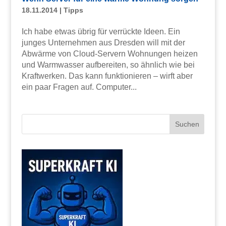
18.11.2014
|
Tipps
Ich habe etwas übrig für verrückte Ideen. Ein
junges Unternehmen aus Dresden will mit der
Abwärme von Cloud-Servern Wohnungen heizen
und Warmwasser aufbereiten, so ähnlich wie bei
Kraftwerken. Das kann funktionieren – wirft aber
ein paar Fragen auf. Computer...