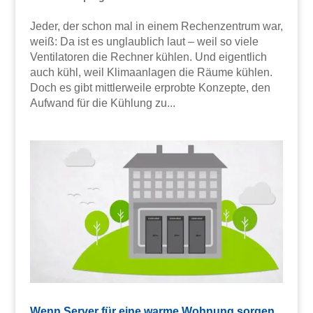
Jeder, der schon mal in einem Rechenzentrum war,
weiß: Da ist es unglaublich laut – weil so viele
Ventilatoren die Rechner kühlen. Und eigentlich
auch kühl, weil Klimaanlagen die Räume kühlen.
Doch es gibt mittlerweile erprobte Konzepte, den
Aufwand für die Kühlung zu...
Wenn Server für eine warme Wohnung sorgen