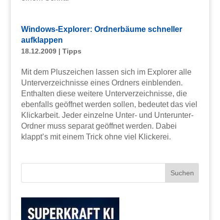
Windows-Explorer: Ordnerbäume schneller
aufklappen
18.12.2009
|
Tipps
Mit dem Pluszeichen lassen sich im Explorer alle
Unterverzeichnisse eines Ordners einblenden.
Enthalten diese weitere Unterverzeichnisse, die
ebenfalls geöffnet werden sollen, bedeutet das viel
Klickarbeit. Jeder einzelne Unter- und Unterunter-
Ordner muss separat geöffnet werden. Dabei
klappt’s mit einem Trick ohne viel Klickerei.