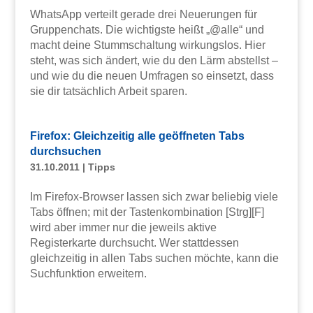
WhatsApp verteilt gerade drei Neuerungen für
Gruppenchats. Die wichtigste heißt „@alle“ und
macht deine Stummschaltung wirkungslos. Hier
steht, was sich ändert, wie du den Lärm abstellst –
und wie du die neuen Umfragen so einsetzt, dass
sie dir tatsächlich Arbeit sparen.
Firefox: Gleichzeitig alle geöffneten Tabs
durchsuchen
31.10.2011
|
Tipps
Im Firefox-Browser lassen sich zwar beliebig viele
Tabs öffnen; mit der Tastenkombination [Strg][F]
wird aber immer nur die jeweils aktive
Registerkarte durchsucht. Wer stattdessen
gleichzeitig in allen Tabs suchen möchte, kann die
Suchfunktion erweitern.