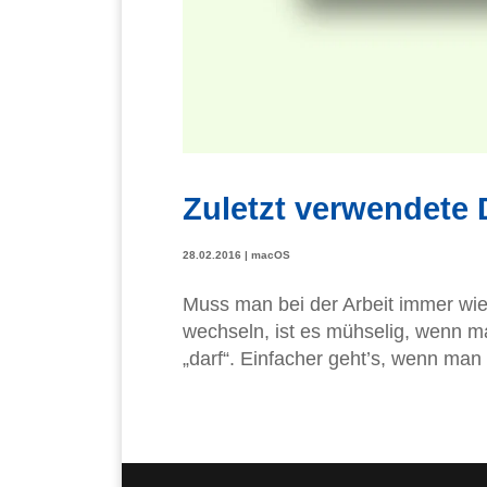
Zuletzt verwendete 
28.02.2016
|
macOS
Muss man bei der Arbeit immer wie
wechseln, ist es mühselig, wenn m
„darf“. Einfacher geht’s, wenn man 