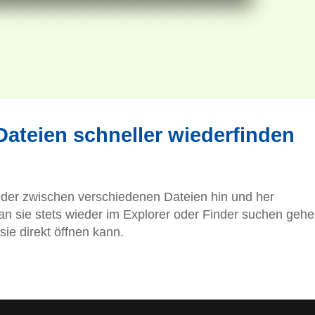
Dateien schneller wiederfinden
der zwischen verschiedenen Dateien hin und her
an sie stets wieder im Explorer oder Finder suchen geh
sie direkt öffnen kann.