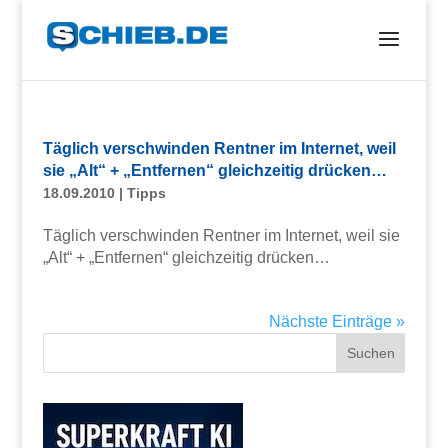
Täglich verschwinden Rentner im Internet, weil
sie „Alt“ + „Entfernen“ gleichzeitig drücken…
18.09.2010
|
Tipps
Täglich verschwinden Rentner im Internet, weil sie
„Alt“ + „Entfernen“ gleichzeitig drücken…
Nächste Einträge »