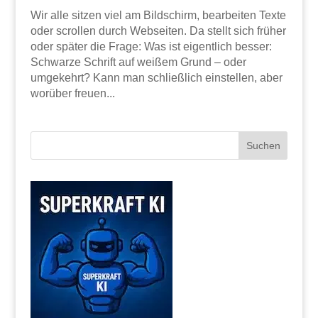
Wir alle sitzen viel am Bildschirm, bearbeiten Texte
oder scrollen durch Webseiten. Da stellt sich früher
oder später die Frage: Was ist eigentlich besser:
Schwarze Schrift auf weißem Grund – oder
umgekehrt? Kann man schließlich einstellen, aber
worüber freuen...