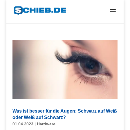
Was ist besser für die Augen: Schwarz auf Weiß
oder Weiß auf Schwarz?
01.04.2023
|
Hardware