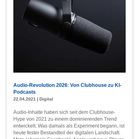
Audio-Revolution 2026: Von Clubhouse zu KI-
Podcasts
22.04.2021
|
Digital
Audio-Inhalte haben sich seit dem Clubhouse-
Hype von 2021 zu einem dominierenden Trend
entwickelt. Was damals als Experiment begann, ist
heute fester Bestandteil der digitalen Landschaft.