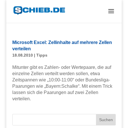
Microsoft Excel: Zellinhalte auf mehrere Zellen
verteilen
18.08.2010
|
Tipps
Mitunter gibt es Zahlen- oder Wertepaare, die auf
einzelne Zellen verteilt werden sollen, etwa
Zeitspannen wie „10:00-11:00“ oder Bundesliga-
Paarungen wie „Bayern:Schalke“. Mit einem Trick
lassen sich die Paarungen auf zwei Zellen
verteilen.