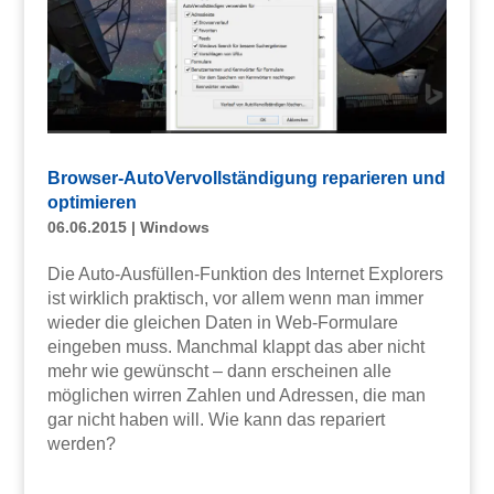
Browser-AutoVervollständigung reparieren und
optimieren
06.06.2015
|
Windows
Die Auto-Ausfüllen-Funktion des Internet Explorers
ist wirklich praktisch, vor allem wenn man immer
wieder die gleichen Daten in Web-Formulare
eingeben muss. Manchmal klappt das aber nicht
mehr wie gewünscht – dann erscheinen alle
möglichen wirren Zahlen und Adressen, die man
gar nicht haben will. Wie kann das repariert
werden?