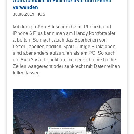
AutoAusfüllen in Excel für iPad und iPhone
verwenden
30.06.2015
|
iOS
Mit dem großen Bildschirm beim iPhone 6 und
iPhone 6 Plus kann man am Handy komfortabler
arbeiten. So macht auch das Bearbeiten von
Excel-Tabellen endlich Spaß. Einige Funktionen
sind aber anders aufzurufen als am PC. So auch
die AutoAusfüll-Funktion, mit der sich eine Reihe
Zellen waagerecht oder senkrecht mit Datenreihen
füllen lassen.