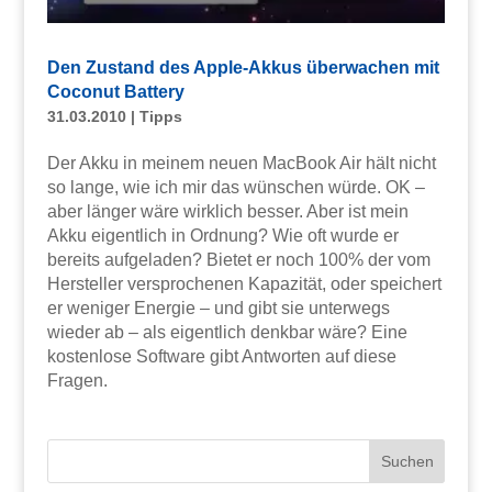
Den Zustand des Apple-Akkus überwachen mit
Coconut Battery
31.03.2010
|
Tipps
Der Akku in meinem neuen MacBook Air hält nicht
so lange, wie ich mir das wünschen würde. OK –
aber länger wäre wirklich besser. Aber ist mein
Akku eigentlich in Ordnung? Wie oft wurde er
bereits aufgeladen? Bietet er noch 100% der vom
Hersteller versprochenen Kapazität, oder speichert
er weniger Energie – und gibt sie unterwegs
wieder ab – als eigentlich denkbar wäre? Eine
kostenlose Software gibt Antworten auf diese
Fragen.