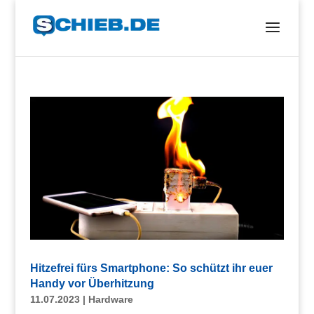
Hitzefrei fürs Smartphone: So schützt ihr euer
Handy vor Überhitzung
11.07.2023
|
Hardware