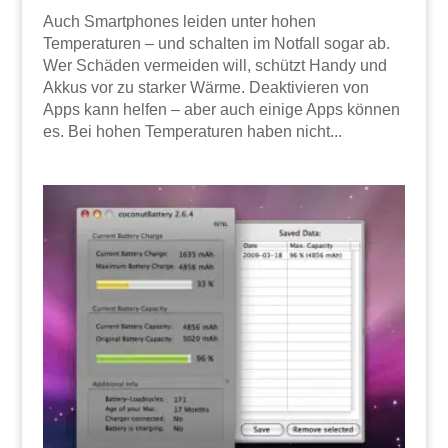
Auch Smartphones leiden unter hohen
Temperaturen – und schalten im Notfall sogar ab.
Wer Schäden vermeiden will, schützt Handy und
Akkus vor zu starker Wärme. Deaktivieren von
Apps kann helfen – aber auch einige Apps können
es. Bei hohen Temperaturen haben nicht...