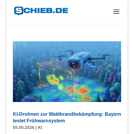
KI-Drohnen zur Waldbrandbekämpfung: Bayern
testet Frühwarnsystem
05.05.2026
|
KI