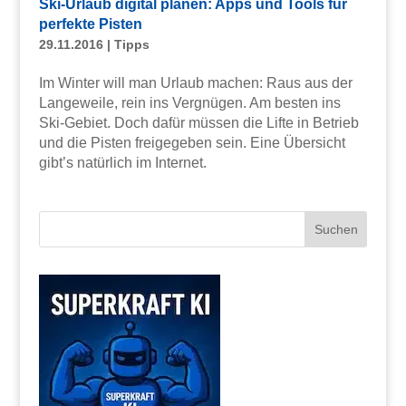
Ski-Urlaub digital planen: Apps und Tools für
perfekte Pisten
29.11.2016
|
Tipps
Im Winter will man Urlaub machen: Raus aus der
Langeweile, rein ins Vergnügen. Am besten ins
Ski-Gebiet. Doch dafür müssen die Lifte in Betrieb
und die Pisten freigegeben sein. Eine Übersicht
gibt’s natürlich im Internet.