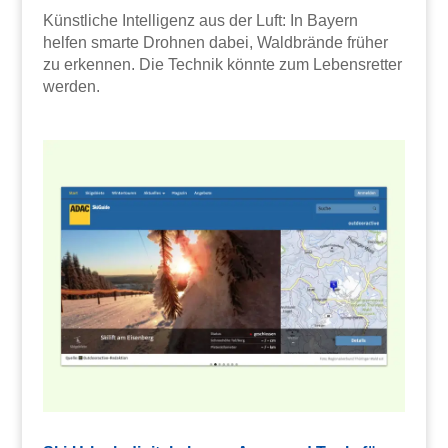
Künstliche Intelligenz aus der Luft: In Bayern
helfen smarte Drohnen dabei, Waldbrände früher
zu erkennen. Die Technik könnte zum Lebensretter
werden.