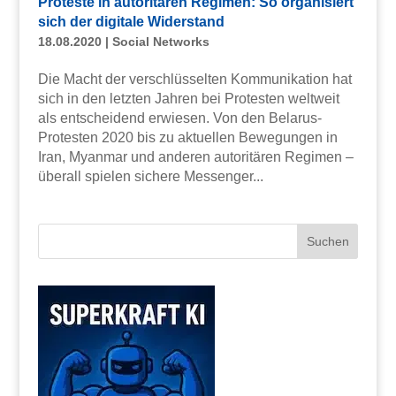
Proteste in autoritären Regimen: So organisiert
sich der digitale Widerstand
18.08.2020
|
Social Networks
Die Macht der verschlüsselten Kommunikation hat
sich in den letzten Jahren bei Protesten weltweit
als entscheidend erwiesen. Von den Belarus-
Protesten 2020 bis zu aktuellen Bewegungen in
Iran, Myanmar und anderen autoritären Regimen –
überall spielen sichere Messenger...