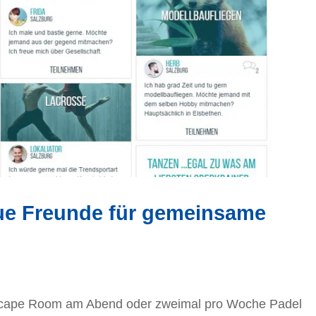
eue Freunde für gemeinsame
cape Room am Abend oder zweimal pro Woche Padel