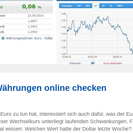
Währungen online checken
Euro zu tun hat, interessiert sich auch dafür, was der Eu
eser Wechselkurs unterliegt laufenden Schwankungen. F
wissen: Welchen Wert hatte der Dollar letzte Woche?