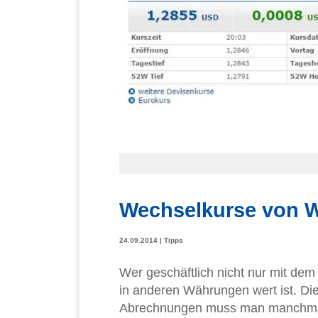
Wechselkurse von 
24.09.2014
|
Tipps
Wer geschäftlich nicht nur mit dem 
in anderen Währungen wert ist. Di
Abrechnungen muss man manchmal 