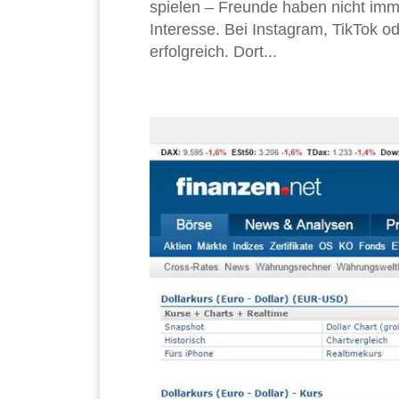
spielen – Freunde haben nicht imme
Interesse. Bei Instagram, TikTok 
erfolgreich. Dort...