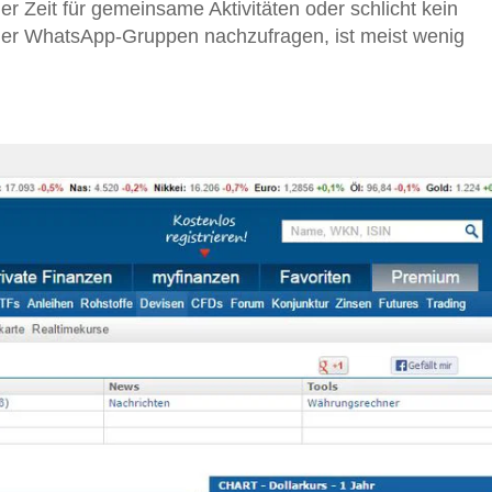
r Zeit für gemeinsame Aktivitäten oder schlicht kein
oder WhatsApp-Gruppen nachzufragen, ist meist wenig