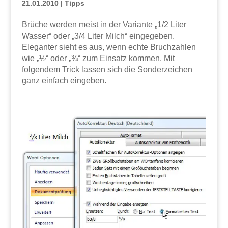
21.01.2010
|
Tipps
Brüche werden meist in der Variante „1/2 Liter
Wasser“ oder „3/4 Liter Milch“ eingegeben.
Eleganter sieht es aus, wenn echte Bruchzahlen
wie „½“ oder „¾“ zum Einsatz kommen. Mit
folgendem Trick lassen sich die Sonderzeichen
ganz einfach eingeben.