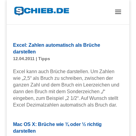
Excel: Zahlen automatisch als Brüche
darstellen
12.04.2011
|
Tipps
Excel kann auch Brüche darstellen. Um Zahlen
wie „2,5“ als Bruch zu schreiben, zwischen der
ganzen Zahl und dem Bruch ein Leerzeichen und
dann den Bruch mit dem Sonderzeichen „/“
eingeben, zum Beispiel „2 1/2“. Auf Wunsch stellt
Excel Dezimalzahlen automatisch als Bruch dar.
Mac OS X: Brüche wie ¾ oder ½ richtig
darstellen