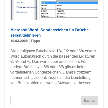
Microsoft Word: Sonderzeichen für Brüche
selbst definieren
10.03.2009
|
Tipps
Die häufigsten Brüche wie 1/4, 1/2 oder 3/4 ersetzt
Word automatisch durch die passenden Ligaturen
¼, ½ und ¾. Das war’s aber auch schon. Für
andere Brüche wie 5/6 oder 3/8 gibt es keine
vordefinierten Sonderzeichen. Damit’s trotzdem
harmonisch aussieht, lässt sich die Darstellung
von Bruchzahlen mit wenig Aufwand verbessern.