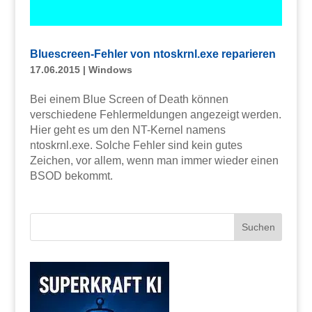
Bluescreen-Fehler von ntoskrnl.exe reparieren
17.06.2015
|
Windows
Bei einem Blue Screen of Death können
verschiedene Fehlermeldungen angezeigt werden.
Hier geht es um den NT-Kernel namens
ntoskrnl.exe. Solche Fehler sind kein gutes
Zeichen, vor allem, wenn man immer wieder einen
BSOD bekommt.