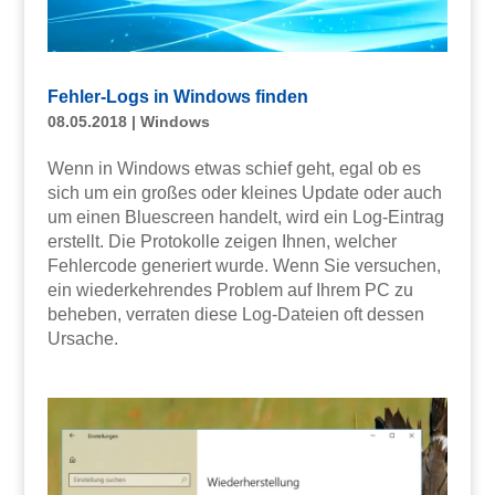
Fehler-Logs in Windows finden
08.05.2018
|
Windows
Wenn in Windows etwas schief geht, egal ob es
sich um ein großes oder kleines Update oder auch
um einen Bluescreen handelt, wird ein Log-Eintrag
erstellt. Die Protokolle zeigen Ihnen, welcher
Fehlercode generiert wurde. Wenn Sie versuchen,
ein wiederkehrendes Problem auf Ihrem PC zu
beheben, verraten diese Log-Dateien oft dessen
Ursache.