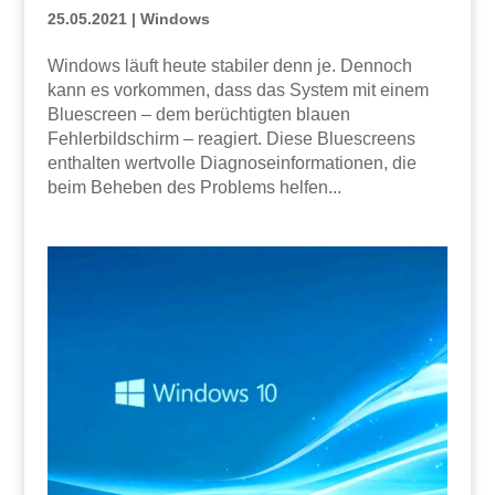
25.05.2021
|
Windows
Windows läuft heute stabiler denn je. Dennoch
kann es vorkommen, dass das System mit einem
Bluescreen – dem berüchtigten blauen
Fehlerbildschirm – reagiert. Diese Bluescreens
enthalten wertvolle Diagnoseinformationen, die
beim Beheben des Problems helfen...