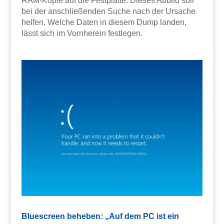
RAM-Kopie auf die Festplatte. Dieses Abbild soll
bei der anschließenden Suche nach der Ursache
helfen. Welche Daten in diesem Dump landen,
lässt sich im Vornherein festlegen.
Bluescreen beheben: „Auf dem PC ist ein