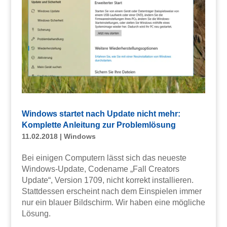
Windows startet nach Update nicht mehr:
Komplette Anleitung zur Problemlösung
11.02.2018
|
Windows
Bei einigen Computern lässt sich das neueste
Windows-Update, Codename „Fall Creators
Update“, Version 1709, nicht korrekt installieren.
Stattdessen erscheint nach dem Einspielen immer
nur ein blauer Bildschirm. Wir haben eine mögliche
Lösung.