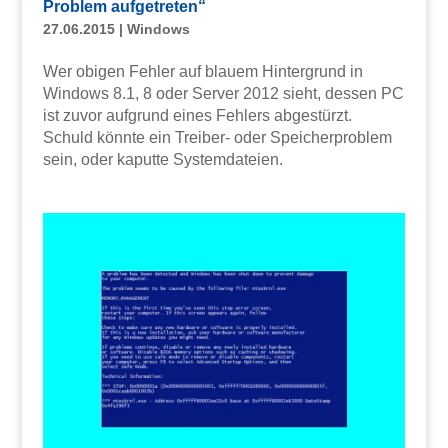
Problem aufgetreten“
27.06.2015
|
Windows
Wer obigen Fehler auf blauem Hintergrund in
Windows 8.1, 8 oder Server 2012 sieht, dessen PC
ist zuvor aufgrund eines Fehlers abgestürzt.
Schuld könnte ein Treiber- oder Speicherproblem
sein, oder kaputte Systemdateien.