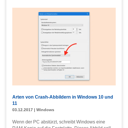
Arten von Crash-Abbildern in Windows 10 und
11
03.12.2017
|
Windows
Wenn der PC abstürzt, schreibt Windows eine