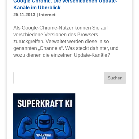
Google Chrome: Die verschiedenen Update-
Kanäle im Überblick
25.11.2013
|
Internet
Als Google-Chrome-Nutzer können Sie auf
verschiedene Versionen des Browsers
zurückgreifen. Verwaltet werden diese in so
genannten „Channels“. Was steckt dahinter, und
wozu dienen die einzelnen Update-Kanäle?