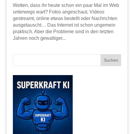
Wetten, dass ihr heute schon ein paar Mal im Web
unterwegs wart? Fotos angeschaut, Videos
gestreamt, online etwas bestellt oder Nachrichten
ausgetauscht… Das Internet ist schon ungemein
praktisch. Aber die Probleme sind in den letzten
Jahren noch gewaltiger...