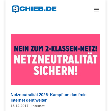
Netzneutralität 2026: Kampf um das freie
Internet geht weiter
15.12.2017
|
Internet