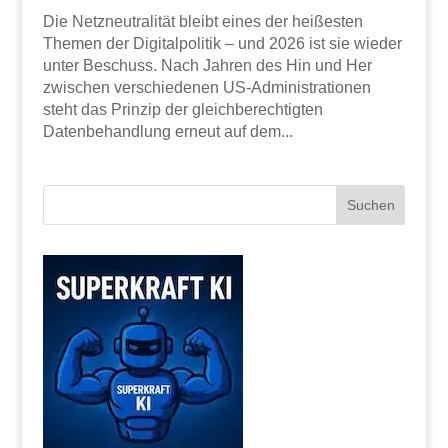
Die Netzneutralität bleibt eines der heißesten
Themen der Digitalpolitik – und 2026 ist sie wieder
unter Beschuss. Nach Jahren des Hin und Her
zwischen verschiedenen US-Administrationen
steht das Prinzip der gleichberechtigten
Datenbehandlung erneut auf dem...