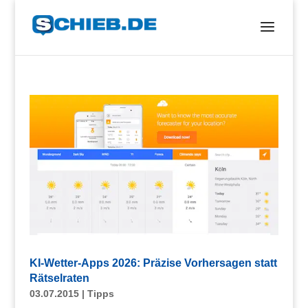
KI-Wetter-Apps 2026: Präzise Vorhersagen statt
Rätselraten
03.07.2015
|
Tipps