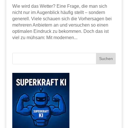
Wie wird das Wetter? Eine Frage, die man sich
nicht nur im Augenblick häufig stellt – sondern
generell. Viele schauen sich die Vorhersagen bei
mehreren Anbietern an und versuchen so einen
optimalen Eindruck zu bekommen. Doch das ist
viel zu mühsam: Mit modernen...