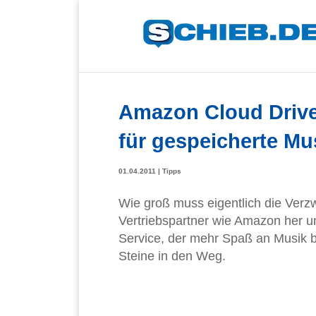
Amazon Cloud Drive:
für gespeicherte Mu
01.04.2011
|
Tipps
Wie groß muss eigentlich die Verzw
Vertriebspartner wie Amazon her u
Service, der mehr Spaß an Musik b
Steine in den Weg.