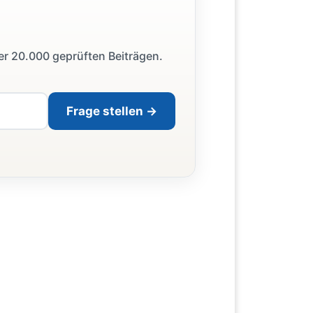
ber 20.000 geprüften Beiträgen.
Frage stellen →