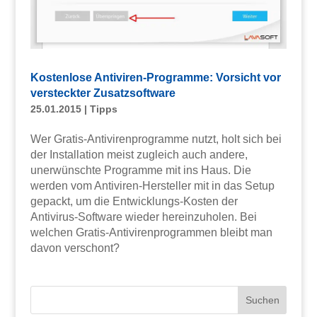
Kostenlose Antiviren-Programme: Vorsicht vor
versteckter Zusatzsoftware
25.01.2015
|
Tipps
Wer Gratis-Antivirenprogramme nutzt, holt sich bei
der Installation meist zugleich auch andere,
unerwünschte Programme mit ins Haus. Die
werden vom Antiviren-Hersteller mit in das Setup
gepackt, um die Entwicklungs-Kosten der
Antivirus-Software wieder hereinzuholen. Bei
welchen Gratis-Antivirenprogrammen bleibt man
davon verschont?