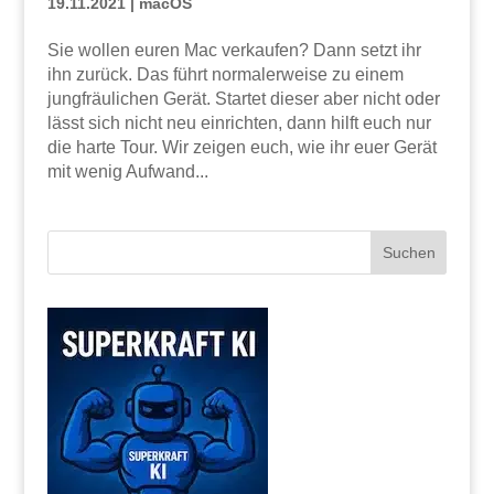
19.11.2021
|
macOS
Sie wollen euren Mac verkaufen? Dann setzt ihr
ihn zurück. Das führt normalerweise zu einem
jungfräulichen Gerät. Startet dieser aber nicht oder
lässt sich nicht neu einrichten, dann hilft euch nur
die harte Tour. Wir zeigen euch, wie ihr euer Gerät
mit wenig Aufwand...