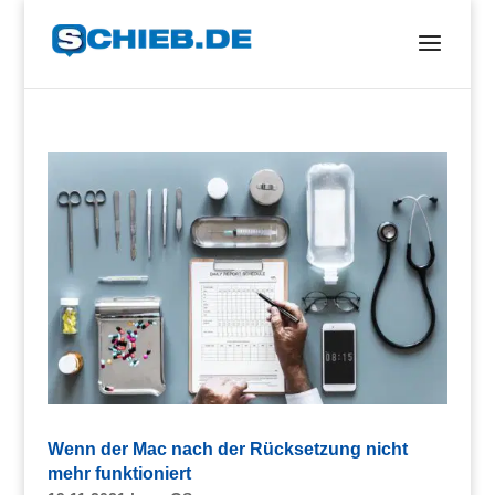
Wenn der Mac nach der Rücksetzung nicht
mehr funktioniert