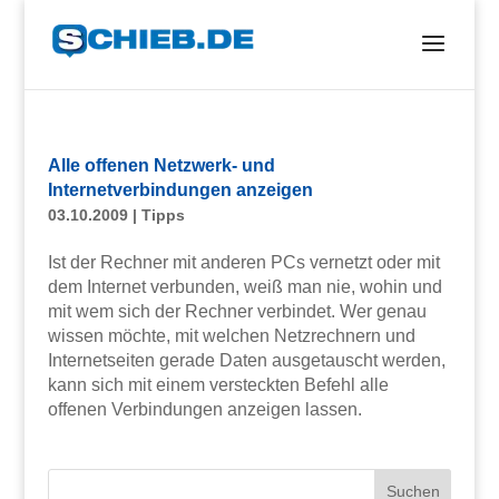
Alle offenen Netzwerk- und
Internetverbindungen anzeigen
03.10.2009
|
Tipps
Ist der Rechner mit anderen PCs vernetzt oder mit
dem Internet verbunden, weiß man nie, wohin und
mit wem sich der Rechner verbindet. Wer genau
wissen möchte, mit welchen Netzrechnern und
Internetseiten gerade Daten ausgetauscht werden,
kann sich mit einem versteckten Befehl alle
offenen Verbindungen anzeigen lassen.