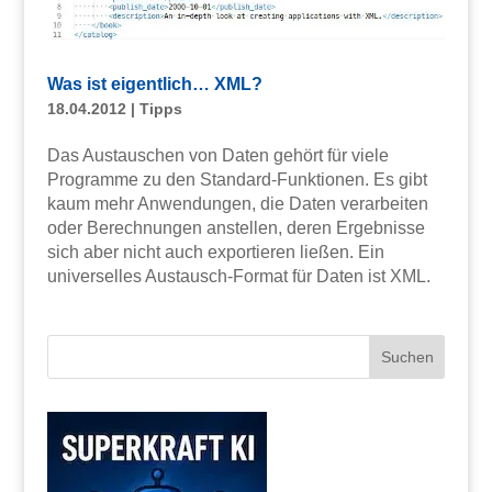
Was ist eigentlich… XML?
18.04.2012
|
Tipps
Das Austauschen von Daten gehört für viele
Programme zu den Standard-Funktionen. Es gibt
kaum mehr Anwendungen, die Daten verarbeiten
oder Berechnungen anstellen, deren Ergebnisse
sich aber nicht auch exportieren ließen. Ein
universelles Austausch-Format für Daten ist XML.