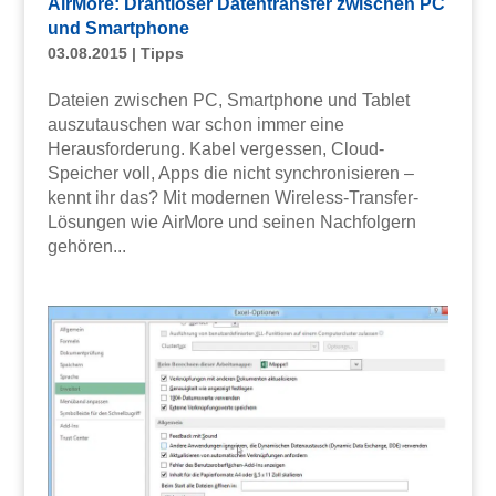
AirMore: Drahtloser Datentransfer zwischen PC
und Smartphone
03.08.2015
|
Tipps
Dateien zwischen PC, Smartphone und Tablet
auszutauschen war schon immer eine
Herausforderung. Kabel vergessen, Cloud-
Speicher voll, Apps die nicht synchronisieren –
kennt ihr das? Mit modernen Wireless-Transfer-
Lösungen wie AirMore und seinen Nachfolgern
gehören...