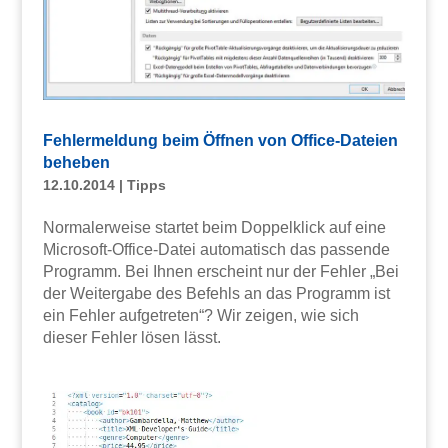
Fehlermeldung beim Öffnen von Office-Dateien
beheben
12.10.2014
|
Tipps
Normalerweise startet beim Doppelklick auf eine
Microsoft-Office-Datei automatisch das passende
Programm. Bei Ihnen erscheint nur der Fehler „Bei
der Weitergabe des Befehls an das Programm ist
ein Fehler aufgetreten“? Wir zeigen, wie sich
dieser Fehler lösen lässt.