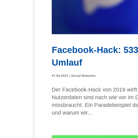
Facebook-Hack: 533
Umlauf
07.04.2021
|
Social Networks
Der Facebook-Hack von 2019 wirft 
Nutzerdaten sind nach wie vor im 
missbraucht. Ein Paradebeispiel d
und warum wir...