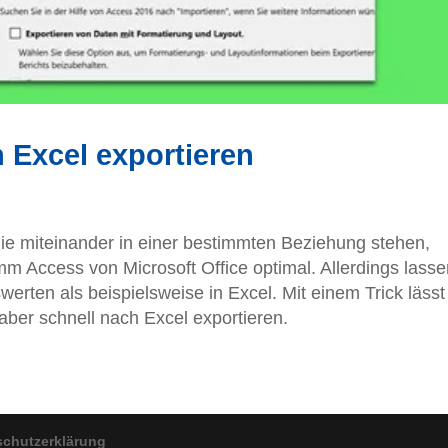
 Excel exportieren
ie miteinander in einer bestimmten Beziehung stehen,
m Access von Microsoft Office optimal. Allerdings lasse
werten als beispielsweise in Excel. Mit einem Trick lässt
aber schnell nach Excel exportieren.
schutzerklärung