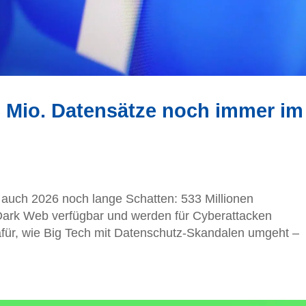
 Mio. Datensätze noch immer im
auch 2026 noch lange Schatten: 533 Millionen
Dark Web verfügbar und werden für Cyberattacken
afür, wie Big Tech mit Datenschutz-Skandalen umgeht –