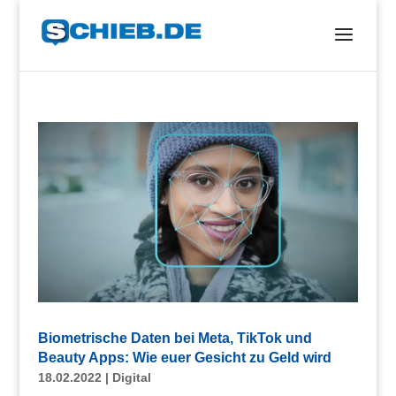
Biometrische Daten bei Meta, TikTok und
Beauty Apps: Wie euer Gesicht zu Geld wird
18.02.2022
|
Digital