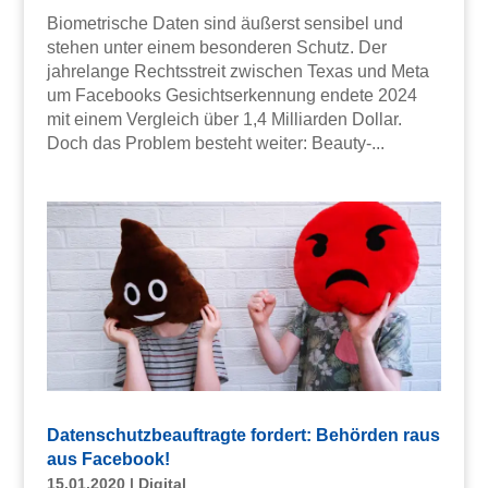
Biometrische Daten sind äußerst sensibel und
stehen unter einem besonderen Schutz. Der
jahrelange Rechtsstreit zwischen Texas und Meta
um Facebooks Gesichtserkennung endete 2024
mit einem Vergleich über 1,4 Milliarden Dollar.
Doch das Problem besteht weiter: Beauty-...
Datenschutzbeauftragte fordert: Behörden raus
aus Facebook!
15.01.2020
|
Digital