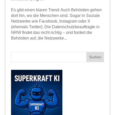
Es gibt einen klaren Trend: Auch Behörden gehen
dort hin, wo die Menschen sind. Sogar in Soziale
Netzwerke wie Facebook, Instagram oder X
(ehemals Twitter). Die Datenschutzbeauftragte in
NRW findet das nicht richtig – und fordert die
Behörden auf, die Netzwerke...