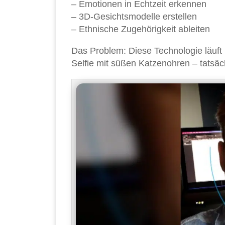
– Emotionen in Echtzeit erkennen
– 3D-Gesichtsmodelle erstellen
– Ethnische Zugehörigkeit ableiten
Das Problem: Diese Technologie läuft m
Selfie mit süßen Katzenohren – tatsäc