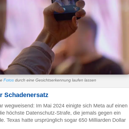
ne
Fotos
durch eine Gesichtserkennung laufen lassen
lar Schadenersatz
r wegweisend: Im Mai 2024 einigte sich Meta auf einen
 die höchste Datenschutz-Strafe, die jemals gegen ein
 Texas hatte ursprünglich sogar 650 Milliarden Dollar