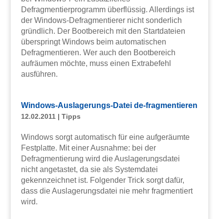
Defragmentierprogramm überflüssig. Allerdings ist
der Windows-Defragmentierer nicht sonderlich
gründlich. Der Bootbereich mit den Startdateien
überspringt Windows beim automatischen
Defragmentieren. Wer auch den Bootbereich
aufräumen möchte, muss einen Extrabefehl
ausführen.
Windows-Auslagerungs-Datei de-fragmentieren
12.02.2011
|
Tipps
Windows sorgt automatisch für eine aufgeräumte
Festplatte. Mit einer Ausnahme: bei der
Defragmentierung wird die Auslagerungsdatei
nicht angetastet, da sie als Systemdatei
gekennzeichnet ist. Folgender Trick sorgt dafür,
dass die Auslagerungsdatei nie mehr fragmentiert
wird.