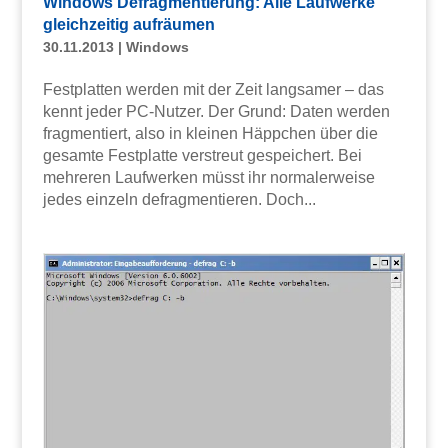
Windows Defragmentierung: Alle Laufwerke
gleichzeitig aufräumen
30.11.2013
|
Windows
Festplatten werden mit der Zeit langsamer – das
kennt jeder PC-Nutzer. Der Grund: Daten werden
fragmentiert, also in kleinen Häppchen über die
gesamte Festplatte verstreut gespeichert. Bei
mehreren Laufwerken müsst ihr normalerweise
jedes einzeln defragmentieren. Doch...