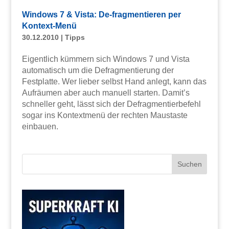
Windows 7 & Vista: De-fragmentieren per
Kontext-Menü
30.12.2010
|
Tipps
Eigentlich kümmern sich Windows 7 und Vista
automatisch um die Defragmentierung der
Festplatte. Wer lieber selbst Hand anlegt, kann das
Aufräumen aber auch manuell starten. Damit’s
schneller geht, lässt sich der Defragmentierbefehl
sogar ins Kontextmenü der rechten Maustaste
einbauen.