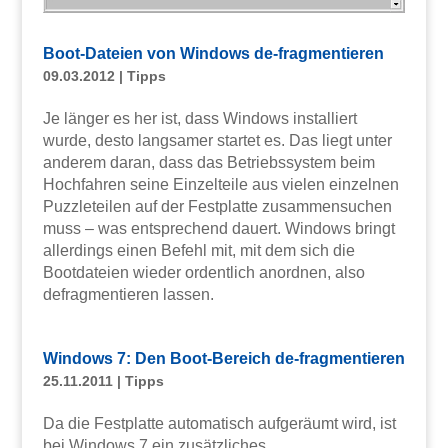
Boot-Dateien von Windows de-fragmentieren
09.03.2012
|
Tipps
Je länger es her ist, dass Windows installiert
wurde, desto langsamer startet es. Das liegt unter
anderem daran, dass das Betriebssystem beim
Hochfahren seine Einzelteile aus vielen einzelnen
Puzzleteilen auf der Festplatte zusammensuchen
muss – was entsprechend dauert. Windows bringt
allerdings einen Befehl mit, mit dem sich die
Bootdateien wieder ordentlich anordnen, also
defragmentieren lassen.
Windows 7: Den Boot-Bereich de-fragmentieren
25.11.2011
|
Tipps
Da die Festplatte automatisch aufgeräumt wird, ist
bei Windows 7 ein zusätzliches