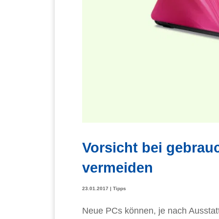
Vorsicht bei gebrau
vermeiden
23.01.2017
|
Tipps
Neue PCs können, je nach Ausstattu