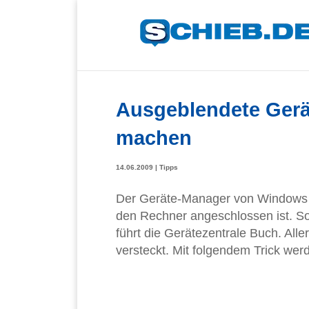
Ausgeblendete Gerä
machen
14.06.2009
|
Tipps
Der Geräte-Manager von Windows 
den Rechner angeschlossen ist. Sog
führt die Gerätezentrale Buch. All
versteckt. Mit folgendem Trick werd