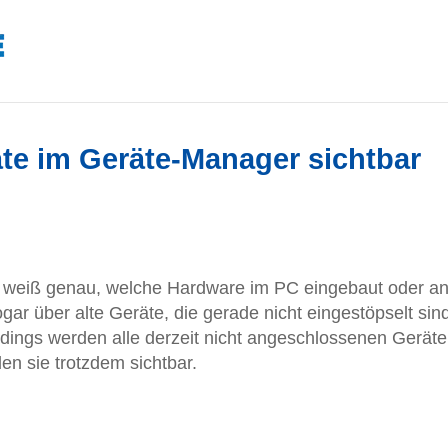
te im Geräte-Manager sichtbar
weiß genau, welche Hardware im PC eingebaut oder a
ar über alte Geräte, die gerade nicht eingestöpselt sind
erdings werden alle derzeit nicht angeschlossenen Geräte
en sie trotzdem sichtbar.