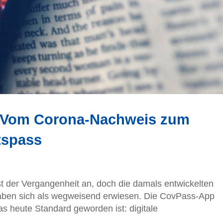
 Vom Corona-Nachweis zum
tspass
 der Vergangenheit an, doch die damals entwickelten
aben sich als wegweisend erwiesen. Die CovPass-App
as heute Standard geworden ist: digitale