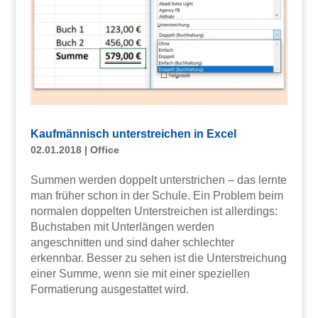
Kaufmännisch unterstreichen in Excel
02.01.2018
|
Office
Summen werden doppelt unterstrichen – das lernte
man früher schon in der Schule. Ein Problem beim
normalen doppelten Unterstreichen ist allerdings:
Buchstaben mit Unterlängen werden
angeschnitten und sind daher schlechter
erkennbar. Besser zu sehen ist die Unterstreichung
einer Summe, wenn sie mit einer speziellen
Formatierung ausgestattet wird.