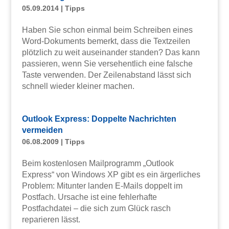
05.09.2014
|
Tipps
Haben Sie schon einmal beim Schreiben eines
Word-Dokuments bemerkt, dass die Textzeilen
plötzlich zu weit auseinander standen? Das kann
passieren, wenn Sie versehentlich eine falsche
Taste verwenden. Der Zeilenabstand lässt sich
schnell wieder kleiner machen.
Outlook Express: Doppelte Nachrichten
vermeiden
06.08.2009
|
Tipps
Beim kostenlosen Mailprogramm „Outlook
Express“ von Windows XP gibt es ein ärgerliches
Problem: Mitunter landen E-Mails doppelt im
Postfach. Ursache ist eine fehlerhafte
Postfachdatei – die sich zum Glück rasch
reparieren lässt.