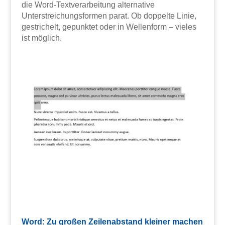
die Word-Textverarbeitung alternative
Unterstreichungsformen parat. Ob doppelte Linie,
gestrichelt, gepunktet oder in Wellenform – vieles
ist möglich.
Word: Zu großen Zeilenabstand kleiner machen