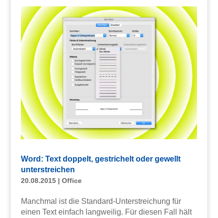
Word: Text doppelt, gestrichelt oder gewellt
unterstreichen
20.08.2015
|
Office
Manchmal ist die Standard-Unterstreichung für
einen Text einfach langweilig. Für diesen Fall hält