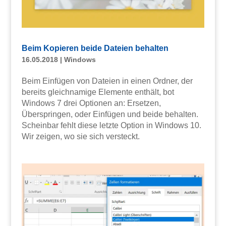
Beim Kopieren beide Dateien behalten
16.05.2018
|
Windows
Beim Einfügen von Dateien in einen Ordner, der
bereits gleichnamige Elemente enthält, bot
Windows 7 drei Optionen an: Ersetzen,
Überspringen, oder Einfügen und beide behalten.
Scheinbar fehlt diese letzte Option in Windows 10.
Wir zeigen, wo sie sich versteckt.