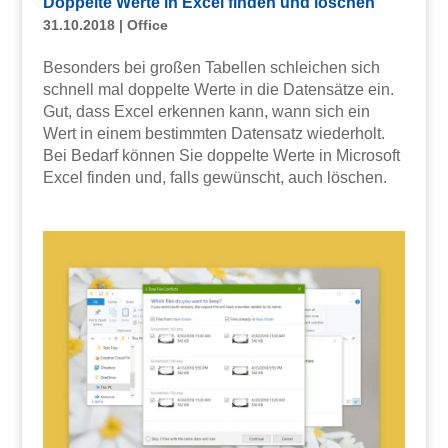
Doppelte Werte in Excel finden und löschen
31.10.2018
|
Office
Besonders bei großen Tabellen schleichen sich
schnell mal doppelte Werte in die Datensätze ein.
Gut, dass Excel erkennen kann, wann sich ein
Wert in einem bestimmten Datensatz wiederholt.
Bei Bedarf können Sie doppelte Werte in Microsoft
Excel finden und, falls gewünscht, auch löschen.