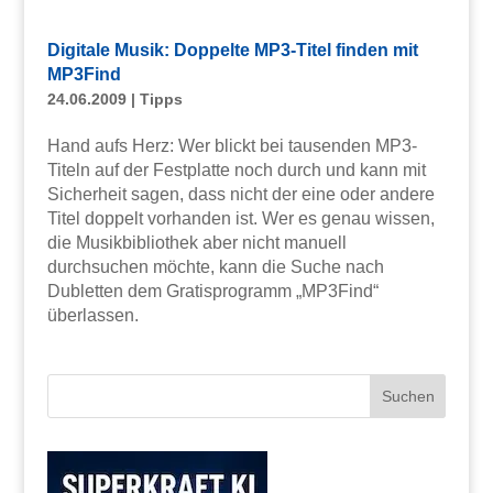
Digitale Musik: Doppelte MP3-Titel finden mit
MP3Find
24.06.2009
|
Tipps
Hand aufs Herz: Wer blickt bei tausenden MP3-
Titeln auf der Festplatte noch durch und kann mit
Sicherheit sagen, dass nicht der eine oder andere
Titel doppelt vorhanden ist. Wer es genau wissen,
die Musikbibliothek aber nicht manuell
durchsuchen möchte, kann die Suche nach
Dubletten dem Gratisprogramm „MP3Find“
überlassen.