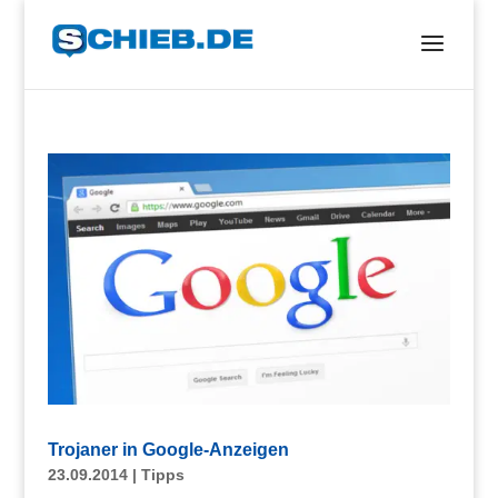
Trojaner in Google-Anzeigen
23.09.2014
|
Tipps