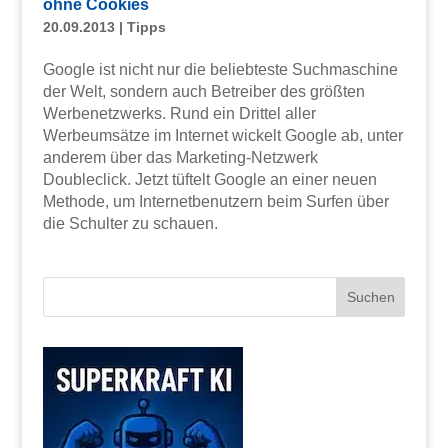
ohne Cookies
20.09.2013
|
Tipps
Google ist nicht nur die beliebteste Suchmaschine
der Welt, sondern auch Betreiber des größten
Werbenetzwerks. Rund ein Drittel aller
Werbeumsätze im Internet wickelt Google ab, unter
anderem über das Marketing-Netzwerk
Doubleclick. Jetzt tüftelt Google an einer neuen
Methode, um Internetbenutzern beim Surfen über
die Schulter zu schauen.