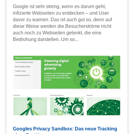
Google ist sehr streng, wenn es darum geht,
infizierte Webseiten zu entdecken – und User
davor zu warnen. Das ist auch gut so, denn auf
diese Weise werden die Besucherströme nicht
auch noch zu Webseiten gelenkt, die eine
Bedrohung darstellen. Um so...
Googles Privacy Sandbox: Das neue Tracking