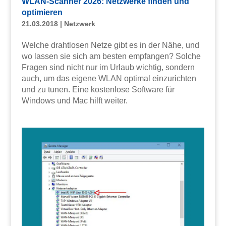
WLAN-Scanner 2026: Netzwerke finden und
optimieren
21.03.2018
|
Netzwerk
Welche drahtlosen Netze gibt es in der Nähe, und
wo lassen sie sich am besten empfangen? Solche
Fragen sind nicht nur im Urlaub wichtig, sondern
auch, um das eigene WLAN optimal einzurichten
und zu tunen. Eine kostenlose Software für
Windows und Mac hilft weiter.