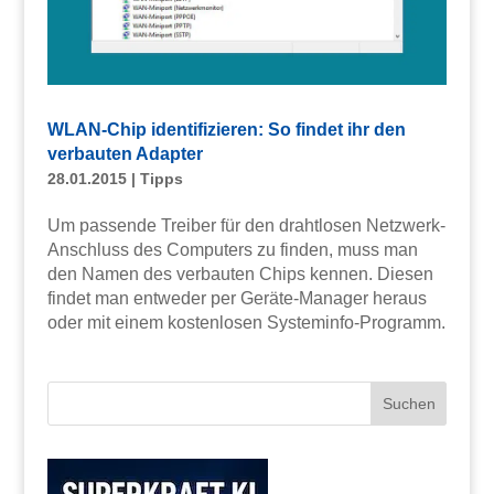
WLAN-Chip identifizieren: So findet ihr den
verbauten Adapter
28.01.2015
|
Tipps
Um passende Treiber für den drahtlosen Netzwerk-
Anschluss des Computers zu finden, muss man
den Namen des verbauten Chips kennen. Diesen
findet man entweder per Geräte-Manager heraus
oder mit einem kostenlosen Systeminfo-Programm.