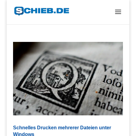
Schnelles Drucken mehrerer Dateien unter
Windows