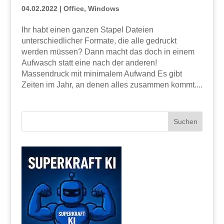
04.02.2022
|
Office
,
Windows
Ihr habt einen ganzen Stapel Dateien
unterschiedlicher Formate, die alle gedruckt
werden müssen? Dann macht das doch in einem
Aufwasch statt eine nach der anderen!
Massendruck mit minimalem Aufwand Es gibt
Zeiten im Jahr, an denen alles zusammen kommt....