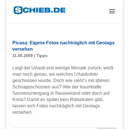
Picasa: Eigene Fotos nachträglich mit Geotags
versehen
11.05.2009
|
Tipps
Liegt der Urlaub erst wenige Monate zurück, weiß
man noch genau, wo welches Urlaubsfoto
geschossen wurde. Doch wie sieht’s mit älteren
Schnappschüssen aus? War der traumhafte
Sonnenuntergang in Neuseeland oder doch auf
Kreta? Damit es später kein Rätselraten gibt,
lassen sich Fotos nachträglich mit Geotags
versehen.