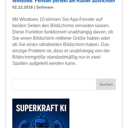
Windows: Fenster perfekt am Raster ausrichten
02.12.2018
|
Software
Mit Windows 10 können Sie App-Fenster auf
beiden Seiten des Bildschirms einrasten lassen.
Diese Funktion funktioniert unabhängig davon, ob
Sie einen Bildschirm mittlerer Größe haben oder
ob Sie einen ultrabreiten Bildschirm haben. Das
einzige Problem ist, dass er unabhängig von der
Bildschirmgröße standardmäßig nur in zwei
Spalten aufgeteilt werden kann.