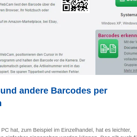
und andere Barcodes per
n
 hat, zum Beispiel im Einzelhandel, hat es leichter,