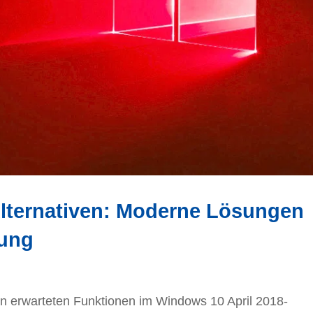
lternativen: Moderne Lösungen
gung
ten erwarteten Funktionen im Windows 10 April 2018-