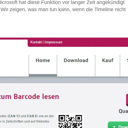
osoft hat diese Funktion vor langer Zeit angekündigt
. Wir zeigen, was man tun kann, wenn die Timeline nicht