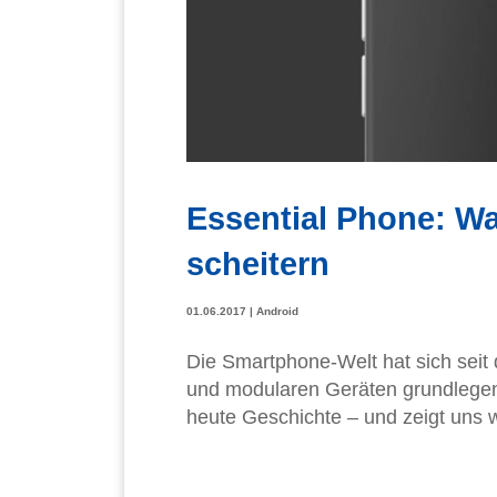
Essential Phone: W
scheitern
01.06.2017
|
Android
Die Smartphone-Welt hat sich seit
und modularen Geräten grundlegend 
heute Geschichte – und zeigt uns w