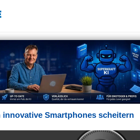
 innovative Smartphones scheitern