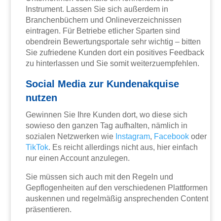
Instrument. Lassen Sie sich außerdem in
Branchenbüchern und Onlineverzeichnissen
eintragen. Für Betriebe etlicher Sparten sind
obendrein Bewertungsportale sehr wichtig – bitten
Sie zufriedene Kunden dort ein positives Feedback
zu hinterlassen und Sie somit weiterzuempfehlen.
Social Media zur Kundenakquise
nutzen
Gewinnen Sie Ihre Kunden dort, wo diese sich
sowieso den ganzen Tag aufhalten, nämlich in
sozialen Netzwerken wie
Instagram
,
Facebook
oder
TikTok
. Es reicht allerdings nicht aus, hier einfach
nur einen Account anzulegen.
Sie müssen sich auch mit den Regeln und
Gepflogenheiten auf den verschiedenen Plattformen
auskennen und regelmäßig ansprechenden Content
präsentieren.