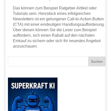
Das können zum Beispiel Ratgeber-Artikel oder
Tutorials sein. Herzstück eines erfolgreichen
Newsletters ist ein gelungener Call-to-Action-Button
(CTA) mit einer eindeutigen Handlungsaufforderung.
Über diesen können Sie die Leser zum Beispiel
auffordern, sich einen Rabatt auf den nächsten
Einkauf zu sichern oder sich Ihr neuestes Angebot
anzuschauen.