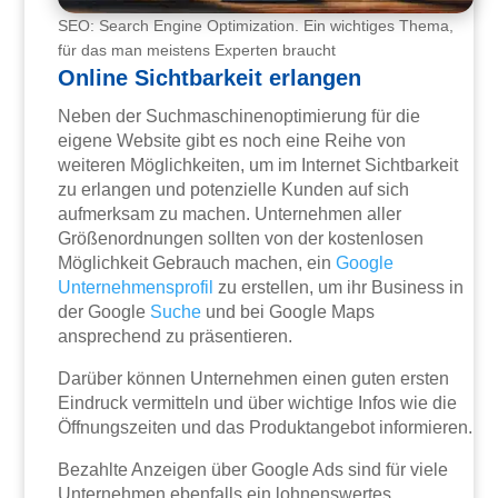
SEO: Search Engine Optimization. Ein wichtiges Thema,
für das man meistens Experten braucht
Online Sichtbarkeit erlangen
Neben der Suchmaschinenoptimierung für die
eigene Website gibt es noch eine Reihe von
weiteren Möglichkeiten, um im Internet Sichtbarkeit
zu erlangen und potenzielle Kunden auf sich
aufmerksam zu machen. Unternehmen aller
Größenordnungen sollten von der kostenlosen
Möglichkeit Gebrauch machen, ein
Google
Unternehmensprofil
zu erstellen, um ihr Business in
der Google
Suche
und bei Google Maps
ansprechend zu präsentieren.
Darüber können Unternehmen einen guten ersten
Eindruck vermitteln und über wichtige Infos wie die
Öffnungszeiten und das Produktangebot informieren.
Bezahlte Anzeigen über Google Ads sind für viele
Unternehmen ebenfalls ein lohnenswertes