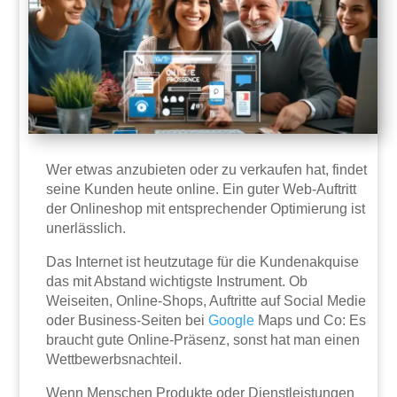
Wer etwas anzubieten oder zu verkaufen hat, findet
seine Kunden heute online. Ein guter Web-Auftritt
der Onlineshop mit entsprechender Optimierung ist
unerlässlich.
Das Internet ist heutzutage für die Kundenakquise
das mit Abstand wichtigste Instrument. Ob
Weiseiten, Online-Shops, Auftritte auf Social Medie
oder Business-Seiten bei
Google
Maps und Co: Es
braucht gute Online-Präsenz, sonst hat man einen
Wettbewerbsnachteil.
Wenn Menschen Produkte oder Dienstleistungen