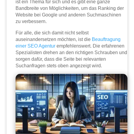
ist ein Thema für sich und es gibt eine ganze
Bandbreite von Möglichkeiten, um das Ranking der
Website bei Google und anderen Suchmaschinen
zu verbessern.
Für alle, die sich damit nicht selbst
auseinandersetzen möchten, ist die
Beauftragung
einer SEO Agentur
empfehlenswert. Die erfahrenen
Spezialisten drehen an den richtigen Schrauben und
sorgen dafür, dass die Seite bei relevanten
Suchanfragen stets oben angezeigt wird.