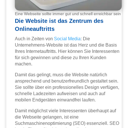
Eine Webseite sollte immer gut und schnell erreichbar sein
Die Website ist das Zentrum des
Onlineauftritts
Auch in Zeiten von
Social Media
: Die
Unternehmens-Website ist das Herz und die Basis
Ihres Internetauftritts. Hier können Sie Interessenten
für sich gewinnen und diese zu Ihren Kunden
machen.
Damit das gelingt, muss die Website natürlich
ansprechend und benutzerfreundlich gestaltet sein.
Sie sollte über ein professionelles Design verfügen,
schnelle Ladezeiten aufweisen und auch auf
mobilen Endgeräten einwandfrei laufen.
Damit möglichst viele Interessenten überhaupt auf
die Webseite gelangen, ist eine
Suchmaschinenoptimierung (SEO) essenziell. SEO