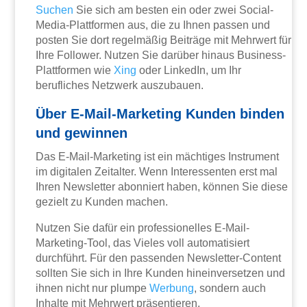
Suchen
Sie sich am besten ein oder zwei Social-
Media-Plattformen aus, die zu Ihnen passen und
posten Sie dort regelmäßig Beiträge mit Mehrwert für
Ihre Follower. Nutzen Sie darüber hinaus Business-
Plattformen wie
Xing
oder LinkedIn, um Ihr
berufliches Netzwerk auszubauen.
Über E-Mail-Marketing Kunden binden
und gewinnen
Das E-Mail-Marketing ist ein mächtiges Instrument
im digitalen Zeitalter. Wenn Interessenten erst mal
Ihren Newsletter abonniert haben, können Sie diese
gezielt zu Kunden machen.
Nutzen Sie dafür ein professionelles E-Mail-
Marketing-Tool, das Vieles voll automatisiert
durchführt. Für den passenden Newsletter-Content
sollten Sie sich in Ihre Kunden hineinversetzen und
ihnen nicht nur plumpe
Werbung
, sondern auch
Inhalte mit Mehrwert präsentieren.