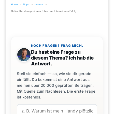
Home
Tipps
Internet
Online Kunden gewinnen: Über das Internet zum Erfolg
NOCH FRAGEN? FRAG MICH.
Du hast eine Frage zu
diesem Thema? Ich hab die
Antwort.
Stell sie einfach — so, wie sie dir gerade
einfällt. Du bekommst eine Antwort aus
meinen über 20.000 geprüften Beiträgen.
Mit Quelle zum Nachlesen. Die erste Frage
ist kostenlos.