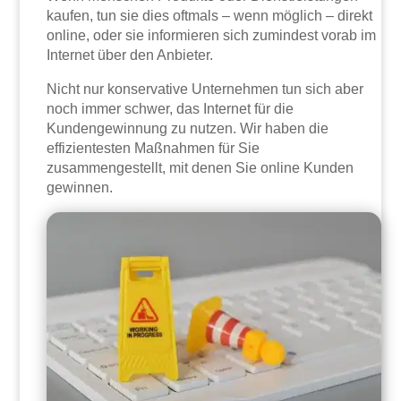
kaufen, tun sie dies oftmals – wenn möglich – direkt
online, oder sie informieren sich zumindest vorab im
Internet über den Anbieter.
Nicht nur konservative Unternehmen tun sich aber
noch immer schwer, das Internet für die
Kundengewinnung zu nutzen. Wir haben die
effizientesten Maßnahmen für Sie
zusammengestellt, mit denen Sie online Kunden
gewinnen.