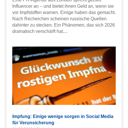
Influencer an – und bietet ihnen Geld an, wenn sie
vor Impfstoffen warnen. Einige haben das gemacht.
Nach Recherchen scheinen russische Quellen
dahinter zu stecken. Ein Phänomen, das sich 2026
dramatisch verschärft hat....
Impfung: Einige wenige sorgen in Social Media
für Verunsicherung