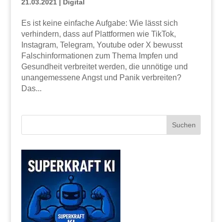
21.03.2021
|
Digital
Es ist keine einfache Aufgabe: Wie lässt sich
verhindern, dass auf Plattformen wie TikTok,
Instagram, Telegram, Youtube oder X bewusst
Falschinformationen zum Thema Impfen und
Gesundheit verbreitet werden, die unnötige und
unangemessene Angst und Panik verbreiten?
Das...