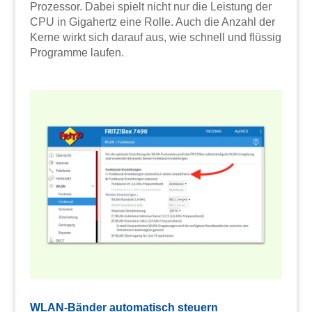
Prozessor. Dabei spielt nicht nur die Leistung der
CPU in Gigahertz eine Rolle. Auch die Anzahl der
Kerne wirkt sich darauf aus, wie schnell und flüssig
Programme laufen.
WLAN-Bänder automatisch steuern