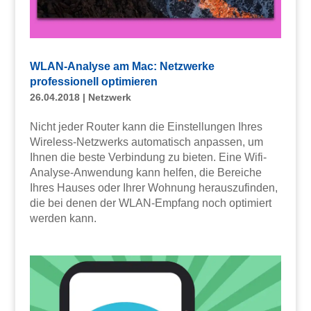
WLAN-Analyse am Mac: Netzwerke
professionell optimieren
26.04.2018
|
Netzwerk
Nicht jeder Router kann die Einstellungen Ihres
Wireless-Netzwerks automatisch anpassen, um
Ihnen die beste Verbindung zu bieten. Eine Wifi-
Analyse-Anwendung kann helfen, die Bereiche
Ihres Hauses oder Ihrer Wohnung herauszufinden,
die bei denen der WLAN-Empfang noch optimiert
werden kann.