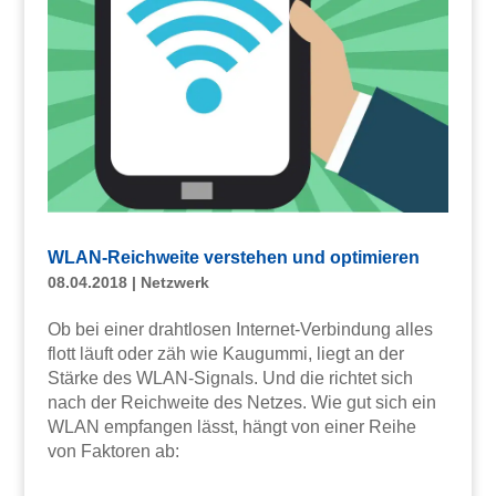
WLAN-Reichweite verstehen und optimieren
08.04.2018
|
Netzwerk
Ob bei einer drahtlosen Internet-Verbindung alles
flott läuft oder zäh wie Kaugummi, liegt an der
Stärke des WLAN-Signals. Und die richtet sich
nach der Reichweite des Netzes. Wie gut sich ein
WLAN empfangen lässt, hängt von einer Reihe
von Faktoren ab: