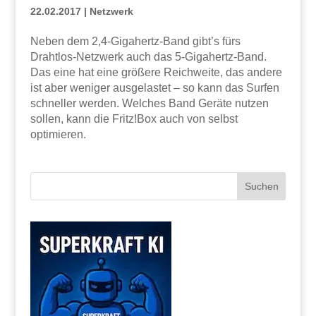
22.02.2017
|
Netzwerk
Neben dem 2,4-Gigahertz-Band gibt’s fürs
Drahtlos-Netzwerk auch das 5-Gigahertz-Band.
Das eine hat eine größere Reichweite, das andere
ist aber weniger ausgelastet – so kann das Surfen
schneller werden. Welches Band Geräte nutzen
sollen, kann die Fritz!Box auch von selbst
optimieren.