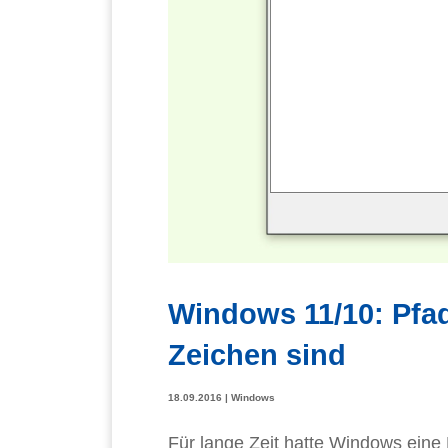
Windows 11/10: Pfad
Zeichen sind
18.09.2016
|
Windows
Für lange Zeit hatte Windows ein