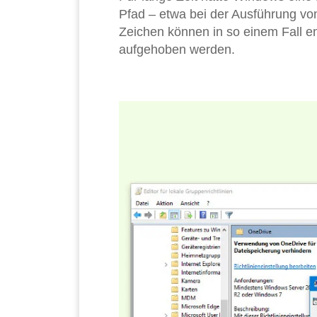
Pfad – etwa bei der Ausführung vo
Zeichen können in so einem Fall e
aufgehoben werden.