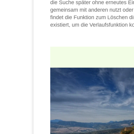
die Suche später ohne erneutes Ei
gemeinsam mit anderen nutzt oder
findet die Funktion zum Löschen dir
existiert, um die Verlaufsfunktion k