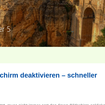
hirm deaktivieren – schneller