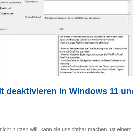
t deaktivieren in Windows 11 un
icht nutzen will, kann sie unsichtbar machen. Ist einem