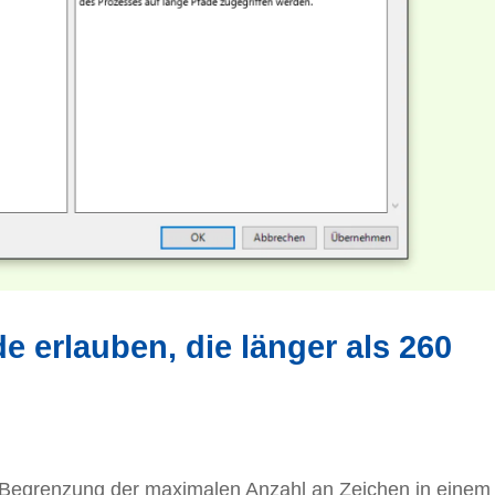
e erlauben, die länger als 260
e Begrenzung der maximalen Anzahl an Zeichen in einem