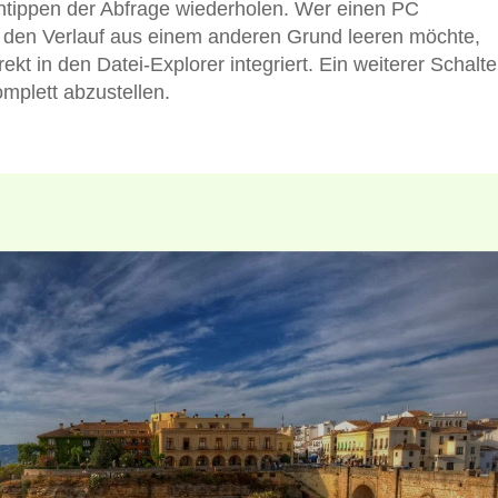
ntippen der Abfrage wiederholen. Wer einen PC
 den Verlauf aus einem anderen Grund leeren möchte,
ekt in den Datei-Explorer integriert. Ein weiterer Schalte
omplett abzustellen.