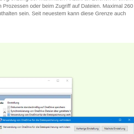
n Prozessen oder beim Zugriff auf Dateien. Maximal 260
nthalten sein. Seit neuestem kann diese Grenze auch