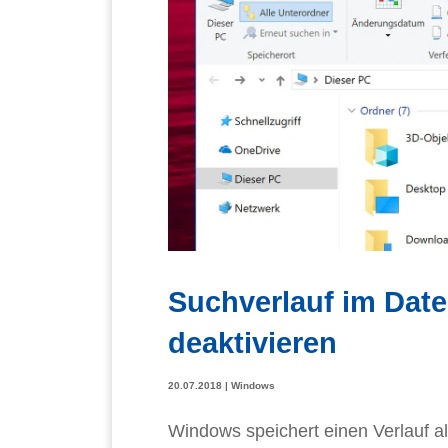
Suchverlauf im Date
deaktivieren
20.07.2018
|
Windows
Windows speichert einen Verlauf al