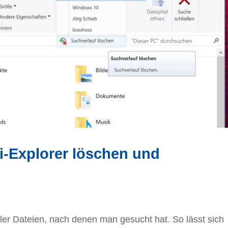
i-Explorer löschen und
ler Dateien, nach denen man gesucht hat. So lässt sich