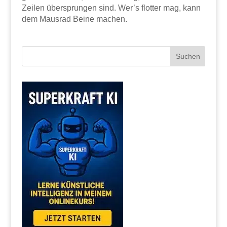
Zeilen übersprungen sind. Wer’s flotter mag, kann
dem Mausrad Beine machen.