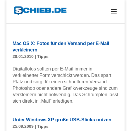
Mac OS X: Fotos für den Versand per E-Mail
verkleinern
29.01.2010
|
Tipps
Digitalfotos sollten per E-Mail immer in
verkleinerter Form verschickt werden. Das spart
Platz und sorgt für einen schnelleren Versand.
Photoshop oder andere Grafikwerkzeuge sind zum
Verkleinern nicht notwendig. Das Schrumpfen lässt
sich direkt in „Mail“ erledigen.
Unter Windows XP große USB-Sticks nutzen
25.09.2009
|
Tipps