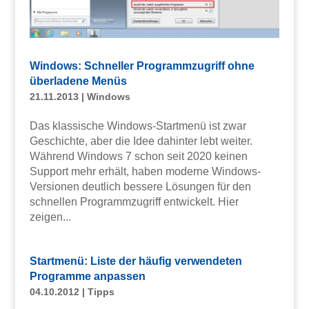
Windows: Schneller Programmzugriff ohne
überladene Menüs
21.11.2013
|
Windows
Das klassische Windows-Startmenü ist zwar
Geschichte, aber die Idee dahinter lebt weiter.
Während Windows 7 schon seit 2020 keinen
Support mehr erhält, haben moderne Windows-
Versionen deutlich bessere Lösungen für den
schnellen Programmzugriff entwickelt. Hier
zeigen...
Startmenü: Liste der häufig verwendeten
Programme anpassen
04.10.2012
|
Tipps