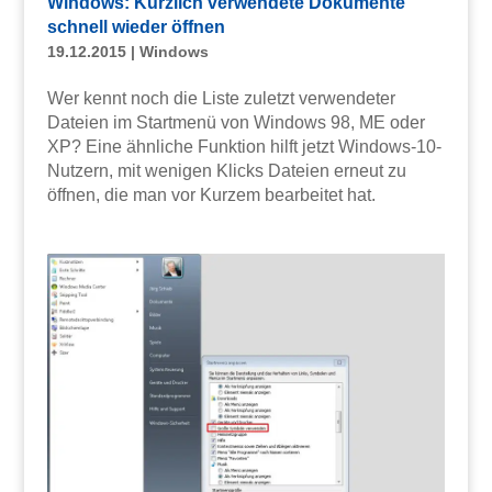
Windows: Kürzlich verwendete Dokumente
schnell wieder öffnen
19.12.2015
|
Windows
Wer kennt noch die Liste zuletzt verwendeter
Dateien im Startmenü von Windows 98, ME oder
XP? Eine ähnliche Funktion hilft jetzt Windows-10-
Nutzern, mit wenigen Klicks Dateien erneut zu
öffnen, die man vor Kurzem bearbeitet hat.