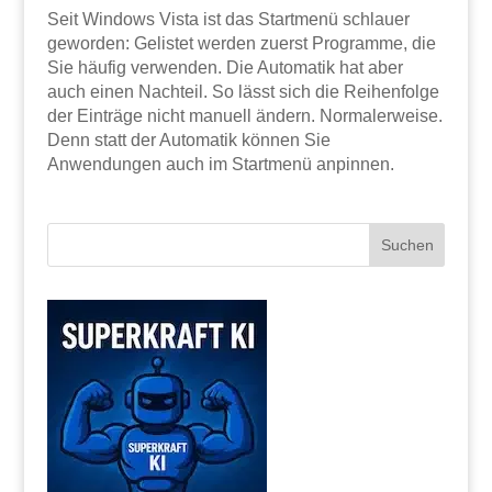
Seit Windows Vista ist das Startmenü schlauer
geworden: Gelistet werden zuerst Programme, die
Sie häufig verwenden. Die Automatik hat aber
auch einen Nachteil. So lässt sich die Reihenfolge
der Einträge nicht manuell ändern. Normalerweise.
Denn statt der Automatik können Sie
Anwendungen auch im Startmenü anpinnen.