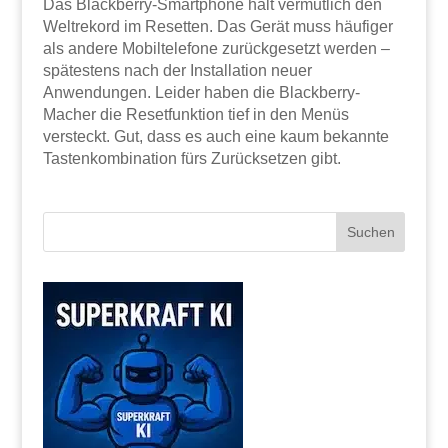
Das Blackberry-Smartphone hält vermutlich den
Weltrekord im Resetten. Das Gerät muss häufiger
als andere Mobiltelefone zurückgesetzt werden –
spätestens nach der Installation neuer
Anwendungen. Leider haben die Blackberry-
Macher die Resetfunktion tief in den Menüs
versteckt. Gut, dass es auch eine kaum bekannte
Tastenkombination fürs Zurücksetzen gibt.