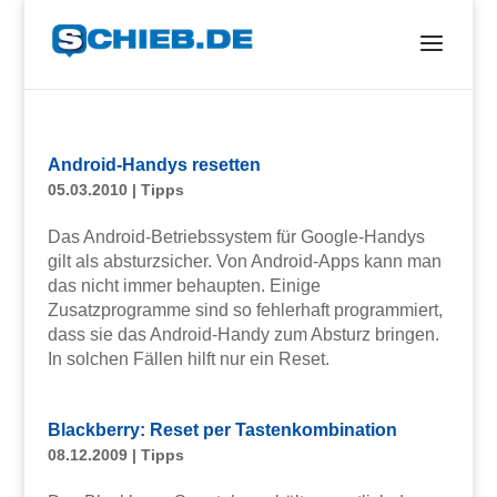
Android-Handys resetten
05.03.2010
|
Tipps
Das Android-Betriebssystem für Google-Handys
gilt als absturzsicher. Von Android-Apps kann man
das nicht immer behaupten. Einige
Zusatzprogramme sind so fehlerhaft programmiert,
dass sie das Android-Handy zum Absturz bringen.
In solchen Fällen hilft nur ein Reset.
Blackberry: Reset per Tastenkombination
08.12.2009
|
Tipps