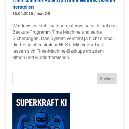
Time-Machine-Back-Ups unter Windows wieder
herstellen
16.04.2015
|
macOS
Windows versteht sich normalerweise nicht auf das
Backup-Programm Time Machine und seine
Sicherungen. Das System versteht ja nicht einmal
die Festplattenstruktur HFS+. Mit einem Trick
lassen sich Time-Machine-Backups trotzdem
öffnen und wiederherstellen.