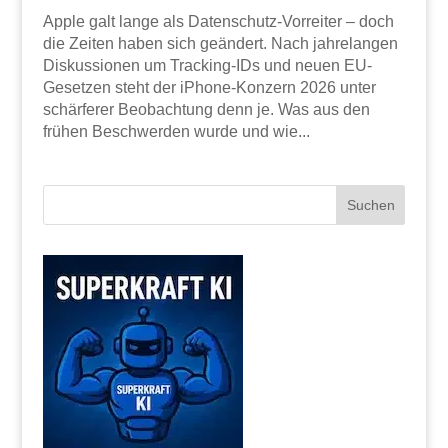
Apple galt lange als Datenschutz-Vorreiter – doch
die Zeiten haben sich geändert. Nach jahrelangen
Diskussionen um Tracking-IDs und neuen EU-
Gesetzen steht der iPhone-Konzern 2026 unter
schärferer Beobachtung denn je. Was aus den
frühen Beschwerden wurde und wie...