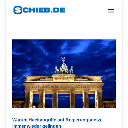
Warum Hackangriffe auf Regierungsnetze
immer wieder gelingen