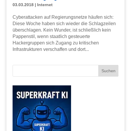
03.03.2018
|
Internet
Cyberattacken auf Regierungsnetze häufen sich:
Diese Woche haben sich wieder die Schlagzeilen
überschlagen. Kein Wunder, ist schließlich kein
Pappenstil, wenn staatlich gesteuerte
Hackergruppen sich Zugang zu kritischen
Infrastrukturen verschaffen und dort...